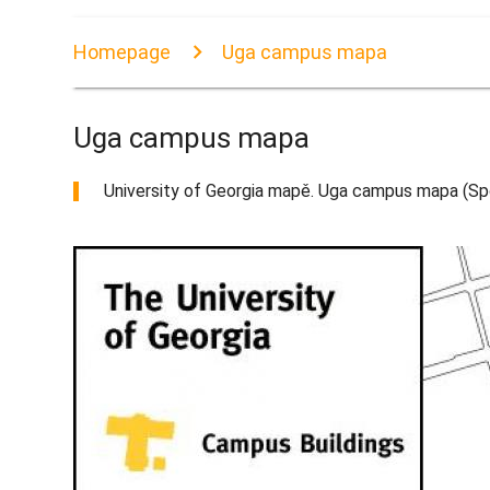
Homepage
Uga campus mapa
Uga campus mapa
University of Georgia mapě. Uga campus mapa (Sp